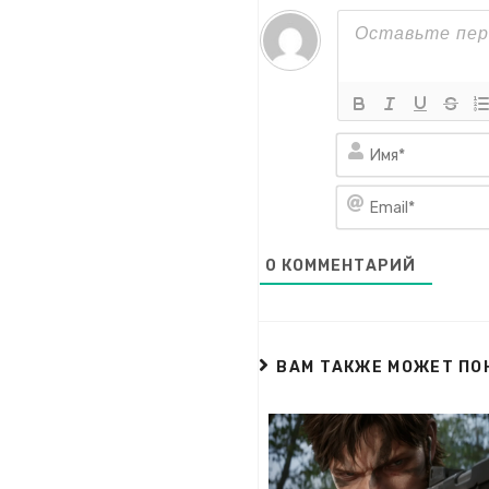
0
КОММЕНТАРИЙ
ВАМ ТАКЖЕ МОЖЕТ ПО