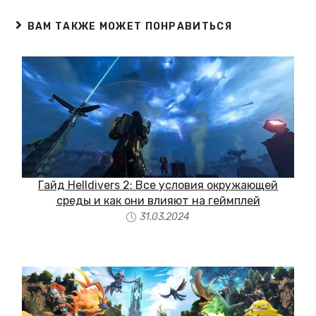
ВАМ ТАКЖЕ МОЖЕТ ПОНРАВИТЬСЯ
Гайд Helldivers 2: Все условия окружающей
среды и как они влияют на геймплей
31.03.2024