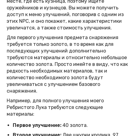
месте, где есть кузница, поэтому ищите
оружейников и кузнецов. Вы можете получить
доступ к меню улучшений, поговорив с одним из
этих NPC, и оно покажет, какие характеристики
увеличатся, а также стоимость улучшения.
Для первого улучшения предмета снаряжения
требуется только золото, в то время как для
последующих улучшений дополнительно
требуются материалы и относительно небольшое
количество золота. Просто имейте в виду, что как
редкость необходимых материалов, так и
количество необходимого золота будут
увеличиваться с улучшением базового
снаряжения.
Например, для полного улучшения моего
Ребристого Лука требуются следующие
материалы:
Первое улучшение:
40 золота.
Второе улучшение:
Две шкурки кролика, 97