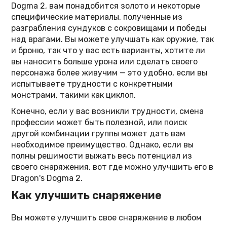
Dogma 2, вам понадобится золото и некоторые
специфические материалы, полученные из
разграбления сундуков с сокровищами и победы
над врагами. Вы можете улучшать как оружие, так
и броню, так что у вас есть варианты, хотите ли
вы наносить больше урона или сделать своего
персонажа более живучим — это удобно, если вы
испытываете трудности с конкретными
монстрами, такими как циклоп.
Конечно, если у вас возникли трудности, смена
профессии может быть полезной, или поиск
другой комбинации группы может дать вам
необходимое преимущество. Однако, если вы
полны решимости выжать весь потенциал из
своего снаряжения, вот где можно улучшить его в
Dragon's Dogma 2.
Как улучшить снаряжение
Вы можете улучшить свое снаряжение в любом