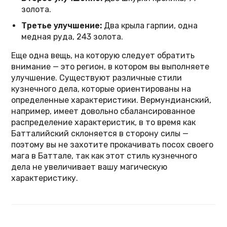
золота.
Третье улучшение:
Два крыла гарпии, одна
медная руда, 243 золота.
Еще одна вещь, на которую следует обратить
внимание — это регион, в котором вы выполняете
улучшение. Существуют различные стили
кузнечного дела, которые ориентированы на
определенные характеристики. Вермундианский,
например, имеет довольно сбалансированное
распределение характеристик, в то время как
Батталийский склоняется в сторону силы —
поэтому вы не захотите прокачивать посох своего
мага в Баттале, так как этот стиль кузнечного
дела не увеличивает вашу магическую
характеристику.